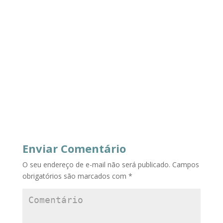
Enviar Comentário
O seu endereço de e-mail não será publicado.
Campos
obrigatórios são marcados com
*