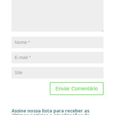
Assine nossa lista para receber as